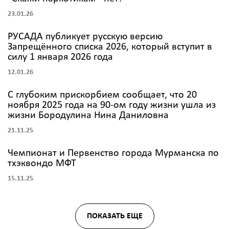
23.01.26
РУСАДА публикует русскую версию
Запрещённого списка 2026, который вступит в
силу 1 января 2026 года
12.01.26
С глубоким прискорбием сообщает, что 20
ноября 2025 года на 90-ом году жизни ушла из
жизни Бородулина Нина Даниловна
21.11.25
Чемпионат и Первенство города Мурманска по
тхэквондо МФТ
15.11.25
ПОКАЗАТЬ ЕЩЕ