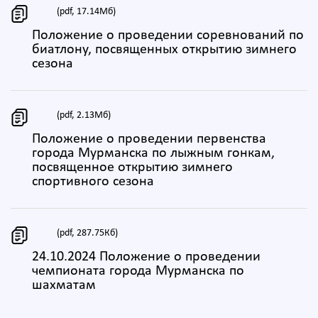
(pdf, 17.14Мб)
Положение о проведении соревнований по
биатлону, посвященных открытию зимнего
сезона
(pdf, 2.13Мб)
Положение о проведении первенства
города Мурманска по лыжным гонкам,
посвященное открытию зимнего
спортивного сезона
(pdf, 287.75Кб)
24.10.2024 Положение о проведении
чемпионата города Мурманска по
шахматам