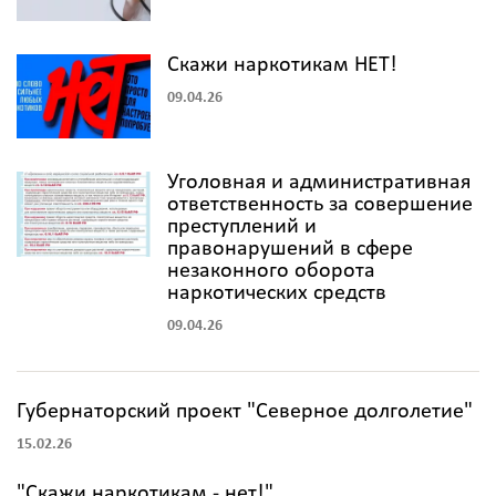
Скажи наркотикам НЕТ!
09.04.26
Уголовная и административная
ответственность за совершение
преступлений и
правонарушений в сфере
незаконного оборота
наркотических средств
09.04.26
Губернаторский проект "Северное долголетие"
15.02.26
"Скажи наркотикам - нет!"