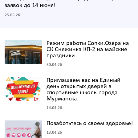
заявок до 14 июня!
25.05.26
Режим работы Сопки.Озера на
СК Снежинка КП-2 на майские
праздники
30.04.26
Приглашаем вас на Единый
день открытых дверей в
спортивные школы города
Мурманска.
14.04.26
Позаботьтесь о своем здоровье!
13.04.26