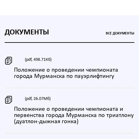
ДОКУМЕНТЫ
ВСЕ ДОКУМЕНТЫ
(pdf, 498.71Кб)
Положение о проведении чемпионата
города Мурманска по пауэрлифтингу
(pdf, 26.07Мб)
Положение о проведении чемпионата и
первенства города Мурманска по триатлону
(дуатлон-дыжная гонка)