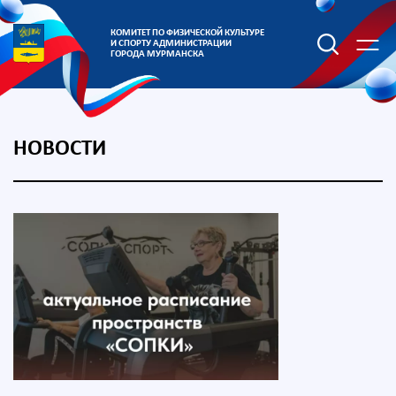
КОМИТЕТ ПО ФИЗИЧЕСКОЙ КУЛЬТУРЕ
И СПОРТУ АДМИНИСТРАЦИИ
ГОРОДА МУРМАНСКА
НОВОСТИ