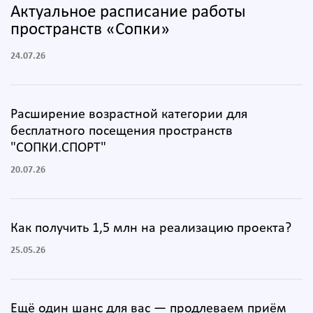
Актуальное расписание работы
пространств «Сопки»
24.07.26
Расширение возрастной категории для
бесплатного посещения пространств
"СОПКИ.СПОРТ"
20.07.26
Как получить 1,5 млн на реализацию проекта?
25.05.26
Ещё один шанс для вас — продлеваем приём